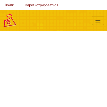
Войти
Зарегистрироваться