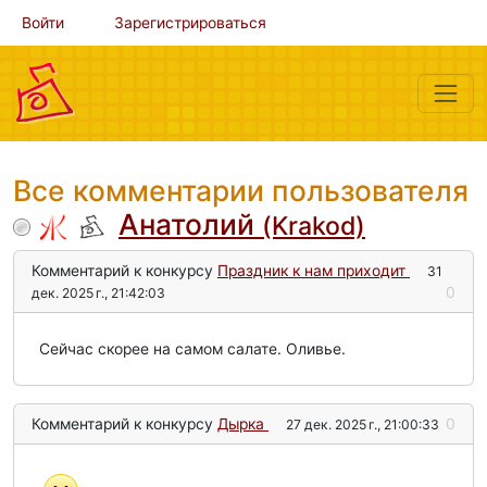
Войти
Зарегистрироваться
Все комментарии пользователя
Анатолий
(Krakod)
Комментарий к конкурсу
Праздник к нам приходит
31
0
дек. 2025 г., 21:42:03
Сейчас скорее на самом салате. Оливье.
Комментарий к конкурсу
Дырка
0
27 дек. 2025 г., 21:00:33