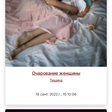
Очарование женщины
Тишина
Завершен
19 сент. 2022 г., 15:10:06