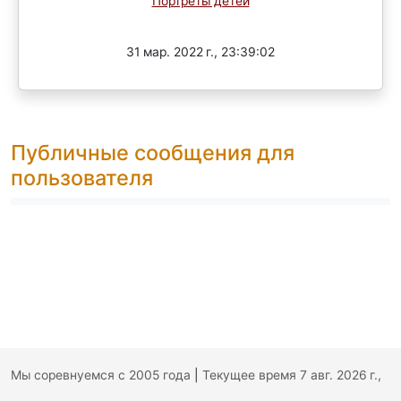
Портреты детей
Завершен
31 мар. 2022 г., 23:39:02
Публичные сообщения для
пользователя
Мы соревнуемся с 2005 года
|
Текущее время 7 авг. 2026 г.,