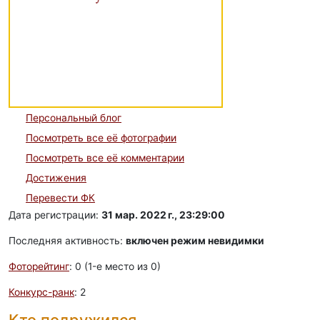
Персональный блог
Посмотреть все её фотографии
Посмотреть все её комментарии
Достижения
Перевести ФК
Дата регистрации:
31 мар. 2022 г., 23:29:00
Последняя активность:
включен режим невидимки
Фоторейтинг
: 0 (1-e место из 0)
Конкурс-ранк
: 2