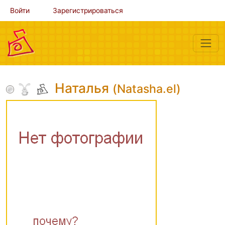
Войти
Зарегистрироваться
Наталья
(Natasha.el)