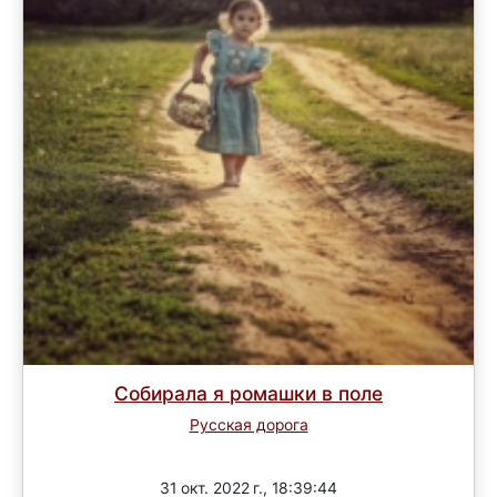
Собирала я ромашки в поле
Русская дорога
Завершен
31 окт. 2022 г., 18:39:44