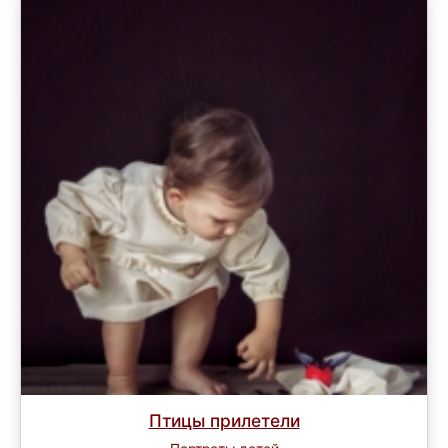
Птицы прилетели