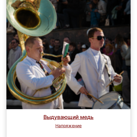
Выдувающий медь
Напряжение
Завершен