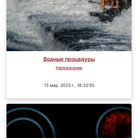
Водные процедуры
Напряжение
Завершен
13 мар. 2023 г., 18:32:55