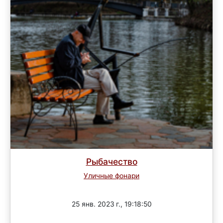
Рыбачество
Уличные фонари
Завершен
25 янв. 2023 г., 19:18:50