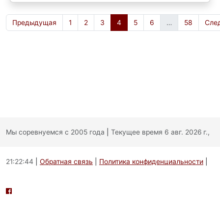
Предыдущая
1
2
3
4
5
6
…
58
Сле
Мы соревнуемся с 2005 года
|
Текущее время 6 авг. 2026 г.,
21:22:44
|
Обратная связь
|
Политика конфиденциальности
|