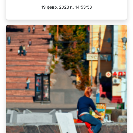
19 февр. 2023 г., 14:53:53