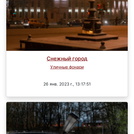
Снежный город
Уличные фонари
Завершен
26 янв. 2023 г., 13:17:51