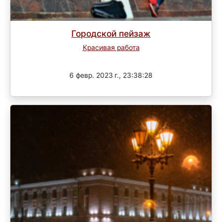
Городской пейзаж
Красивая работа
Завершен
6 февр. 2023 г., 23:38:28