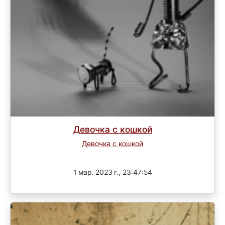
Девочка с кошкой
Девочка с кошкой
Завершен
1 мар. 2023 г., 23:47:54