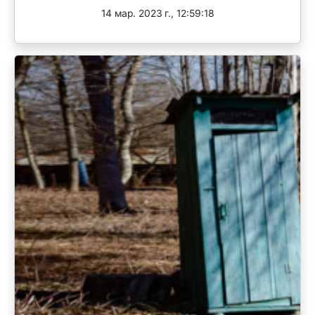
14 мар. 2023 г., 12:59:18