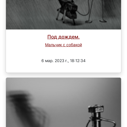
Под дождем.
Мальчик с собакой
Завершен
6 мар. 2023 г., 18:12:34