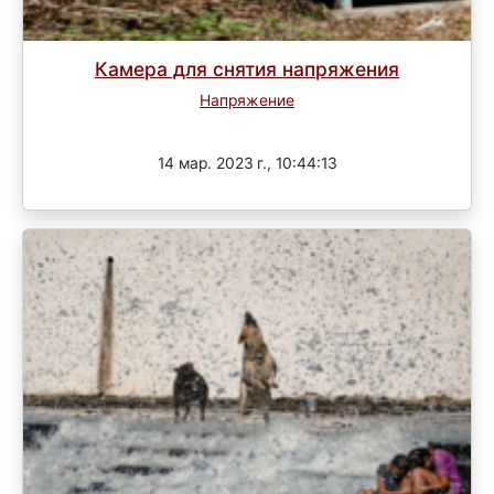
Камера для снятия напряжения
Напряжение
Завершен
14 мар. 2023 г., 10:44:13