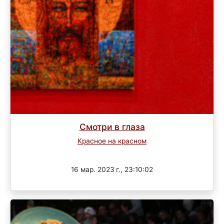
Смотри в глаза
Красное на красном
Завершен
16 мар. 2023 г., 23:10:02