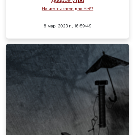
Доброе утро
На что ты готов для Неё?
Завершен
8 мар. 2023 г., 16:59:49