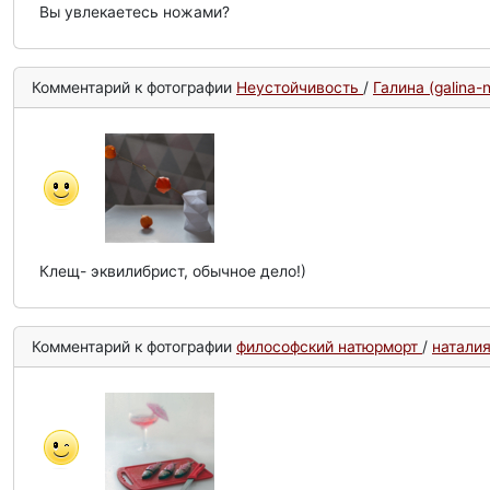
Вы увлекаетесь ножами?
Комментарий к фотографии
Неустойчивость
/
Галина (galina-
Клещ- эквилибрист, обычное дело!)
Комментарий к фотографии
философский натюрморт
/
наталия 