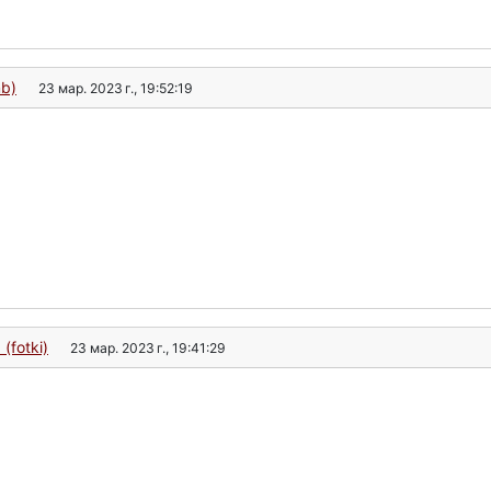
nb)
23 мар. 2023 г., 19:52:19
(fotki)
23 мар. 2023 г., 19:41:29