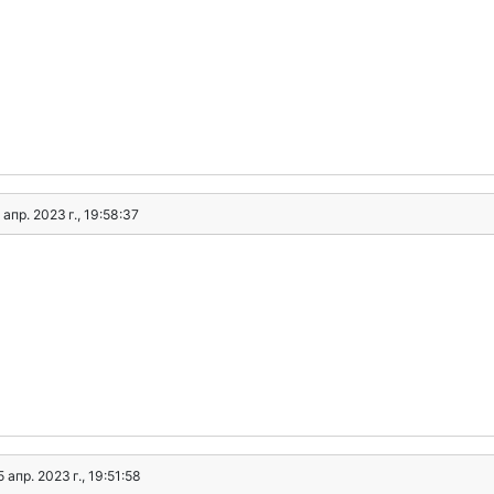
 апр. 2023 г., 19:58:37
5 апр. 2023 г., 19:51:58