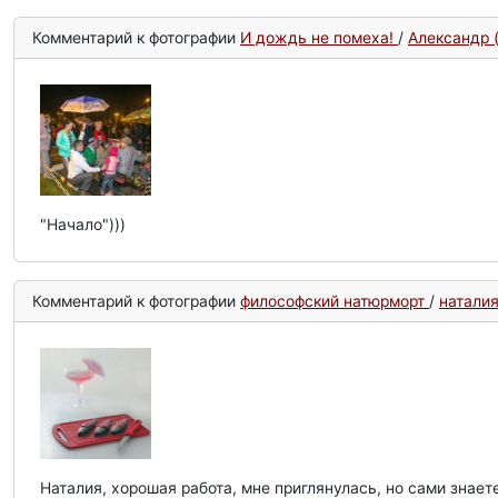
Комментарий к фотографии
И дождь не помеха!
/
Александр 
"Начало")))
Комментарий к фотографии
философский натюрморт
/
наталия 
Наталия, хорошая работа, мне приглянулась, но сами знаете