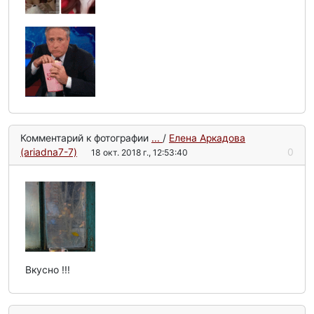
Комментарий к фотографии
...
/
Елена Аркадова
(ariadna7-7)
0
18 окт. 2018 г., 12:53:40
Вкусно !!!