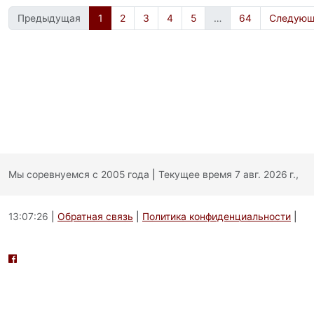
Предыдущая
1
2
3
4
5
…
64
Следующ
Мы соревнуемся с 2005 года
|
Текущее время 7 авг. 2026 г.,
13:07:26
|
Обратная связь
|
Политика конфиденциальности
|