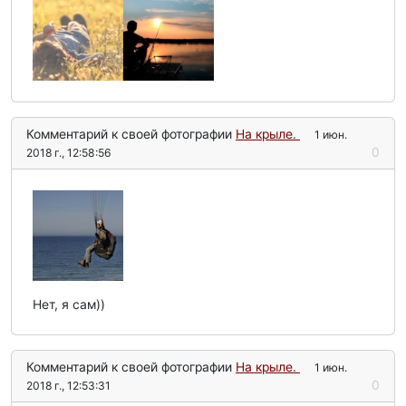
Комментарий к своей фотографии
На крыле.
1 июн.
0
2018 г., 12:58:56
Нет, я сам))
Комментарий к своей фотографии
На крыле.
1 июн.
0
2018 г., 12:53:31