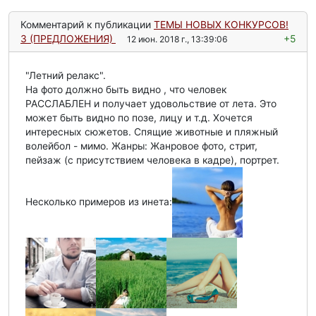
Комментарий к публикации
ТЕМЫ НОВЫХ КОНКУРСОВ!
3 (ПРЕДЛОЖЕНИЯ)
+5
12 июн. 2018 г., 13:39:06
"Летний релакс".
На фото должно быть видно , что человек
РАССЛАБЛЕН и получает удовольствие от лета. Это
может быть видно по позе, лицу и т.д. Хочется
интересных сюжетов. Спящие животные и пляжный
волейбол - мимо. Жанры: Жанровое фото, стрит,
пейзаж (с присутствием человека в кадре), портрет.
Несколько примеров из инета: