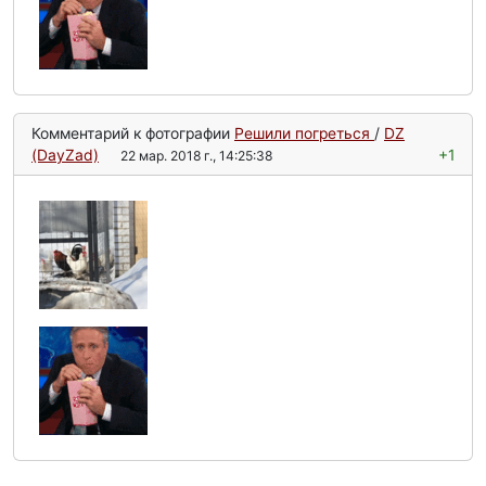
Комментарий к фотографии
Решили погреться
/
DZ
(DayZad)
+1
22 мар. 2018 г., 14:25:38