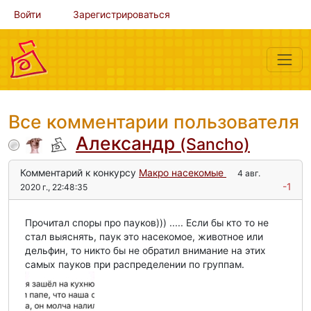
Войти
Зарегистрироваться
Все комментарии пользователя
Александр
(Sancho)
Комментарий к конкурсу
Макро насекомые
4 авг.
-1
2020 г., 22:48:35
Прочитал споры про пауков))) ..... Если бы кто то не
стал выяснять, паук это насекомое, животное или
дельфин, то никто бы не обратил внимание на этих
самых пауков при распределении по группам.