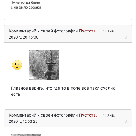
Комментарий к своей фотографии
Пустота.
11 янв.
0
2020 г., 20:45:00
Главное верить, что где то в поле всё таки суслик
есть.
Комментарий к своей фотографии
Пустота.
11 янв.
0
2020 г., 12:53:25