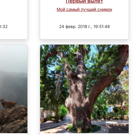
Первый вылет
Мой самый лучший снимок
Завершен
0:32
24 февр. 2018 г., 19:51:48