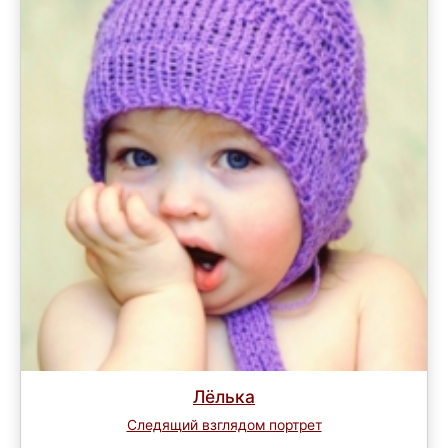
Лёлька
Следящий взглядом портрет
Завершен