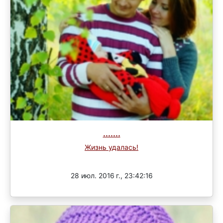
.......
Жизнь удалась!
Завершен
28 июл. 2016 г., 23:42:16