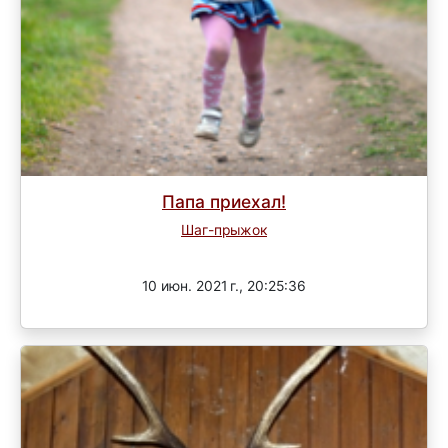
Папа приехал!
Шаг-прыжок
Завершен
10 июн. 2021 г., 20:25:36