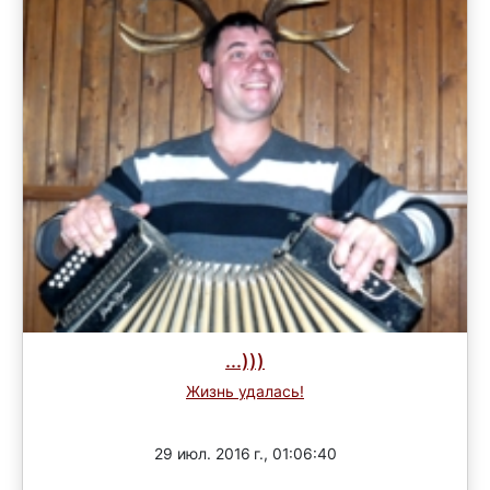
...)))
Жизнь удалась!
Завершен
29 июл. 2016 г., 01:06:40