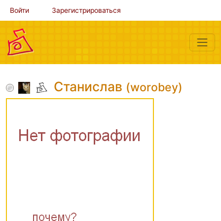
Войти
Зарегистрироваться
Станислав
(worobey)