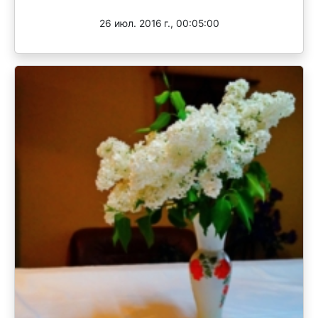
26 июл. 2016 г., 00:05:00