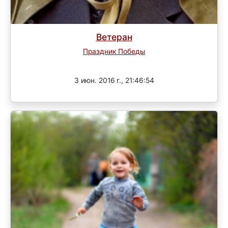
Ветеран
Праздник Победы
Завершен
3 июн. 2016 г., 21:46:54