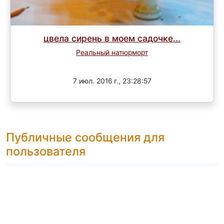
цвела сирень в моем садочке...
Реальный натюрморт
Завершен
7 июл. 2016 г., 23:28:57
Публичные сообщения для
пользователя