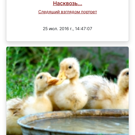
Насквозь...
Следящий взглядом портрет
Завершен
25 июл. 2016 г., 14:47:07