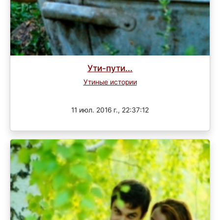
Ути-пути...
Утиные истории
Завершен
11 июл. 2016 г., 22:37:12