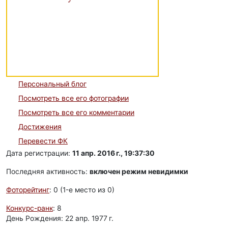
Персональный блог
Посмотреть все его фотографии
Посмотреть все его комментарии
Достижения
Перевести ФК
Дата регистрации:
11 апр. 2016 г., 19:37:30
Последняя активность:
включен режим невидимки
Фоторейтинг
: 0 (1-e место из 0)
Конкурс-ранк
: 8
День Рождения: 22 апр. 1977 г.