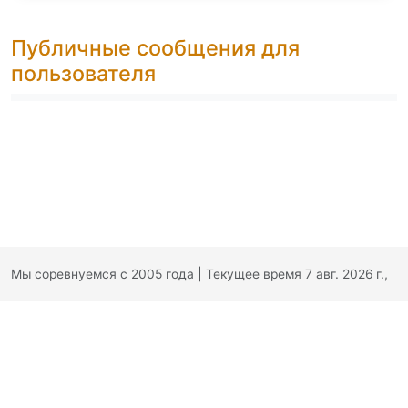
Публичные сообщения для
пользователя
Мы соревнуемся с 2005 года
|
Текущее время 7 авг. 2026 г.,
06:28:47
|
Обратная связь
|
Политика конфиденциальности
|