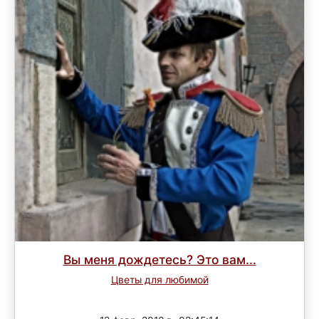
Вы меня дождетесь? Это вам...
Цветы для любимой
Завершен