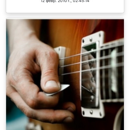
12 февр. 2010 г., 02:45:14