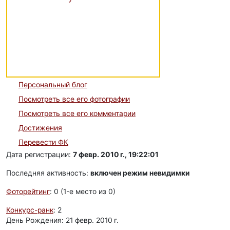
Персональный блог
Посмотреть все его фотографии
Посмотреть все его комментарии
Достижения
Перевести ФК
Дата регистрации:
7 февр. 2010 г., 19:22:01
Последняя активность:
включен режим невидимки
Фоторейтинг
: 0 (1-e место из 0)
Конкурс-ранк
: 2
День Рождения: 21 февр. 2010 г.