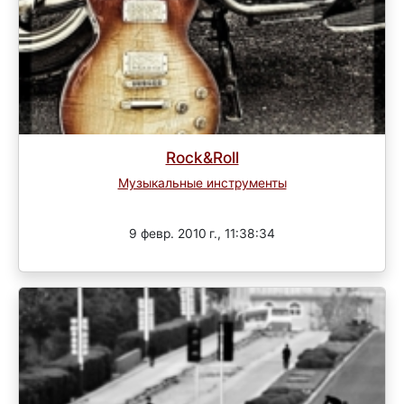
Rock&Roll
Музыкальные инструменты
Завершен
9 февр. 2010 г., 11:38:34