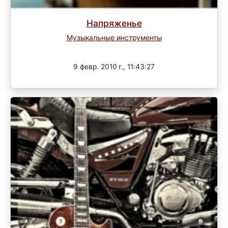
Напряженье
Музыкальные инструменты
Завершен
9 февр. 2010 г., 11:43:27