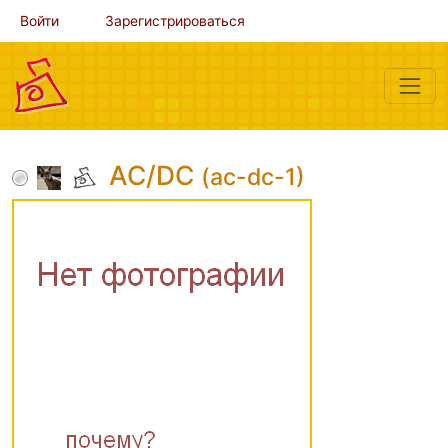
Войти
Зарегистрироваться
AC/DC
(ac-dc-1)