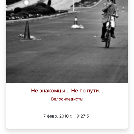
Не знакомцы... Не по пути...
Велосипедисты
Завершен
7 февр. 2010 г., 19:27:51