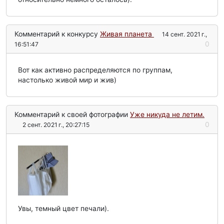
Комментарий к конкурсу
Живая планета
14 сент. 2021 г.,
0
16:51:47
Вот как активно распределяются по группам,
настолько живой мир и жив)
Комментарий к своей фотографии
Уже никуда не летим.
0
2 сент. 2021 г., 20:27:15
Увы, темный цвет печали).