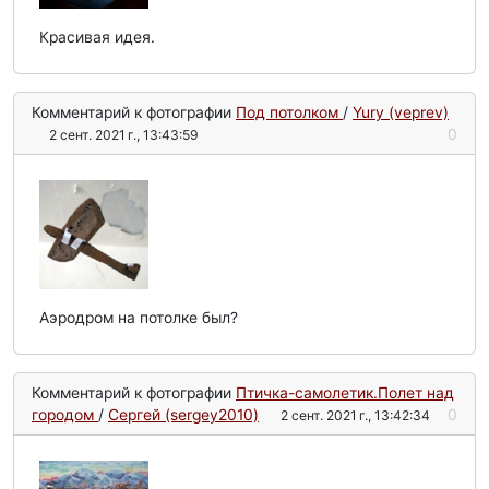
Красивая идея.
Комментарий к фотографии
Под потолком
/
Yury (veprev)
0
2 сент. 2021 г., 13:43:59
Аэродром на потолке был?
Комментарий к фотографии
Птичка-самолетик.Полет над
городом
/
Сергей (sergey2010)
0
2 сент. 2021 г., 13:42:34