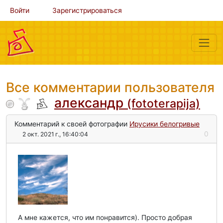
Войти
Зарегистрироваться
Все комментарии пользователя
александр
(fototerapija)
Комментарий к своей фотографии
Ирусики белогривые
0
2 окт. 2021 г., 16:40:04
А мне кажется, что им понравится). Просто добрая