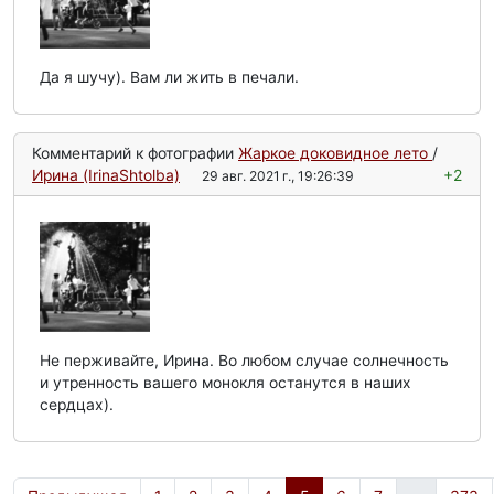
Да я шучу). Вам ли жить в печали.
Комментарий к фотографии
Жаркое доковидное лето
/
Ирина (IrinaShtolba)
+2
29 авг. 2021 г., 19:26:39
Не перживайте, Ирина. Во любом случае солнечность
и утренность вашего монокля останутся в наших
сердцах).