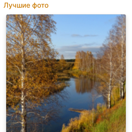
Лучшие фото