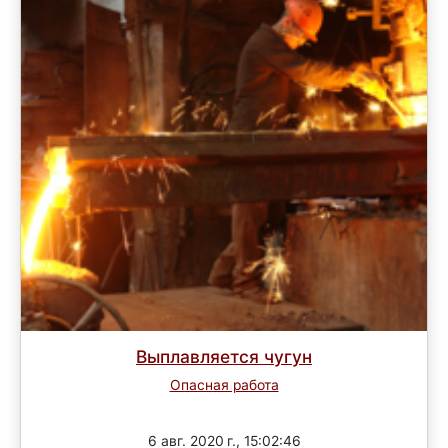
Выплавляется чугун
Опасная работа
Завершен
6 авг. 2020 г., 15:02:46