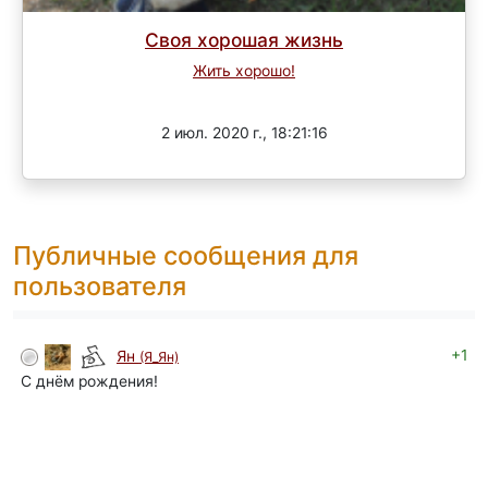
Своя хорошая жизнь
Жить хорошо!
Завершен
2 июл. 2020 г., 18:21:16
Публичные сообщения для
пользователя
+1
Ян
(Я_Ян)
С днём рождения!