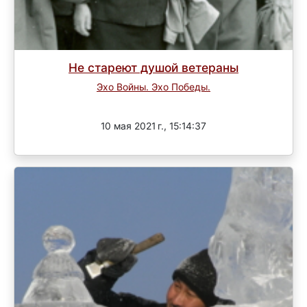
Не стареют душой ветераны
Эхо Войны. Эхо Победы.
Завершен
10 мая 2021 г., 15:14:37