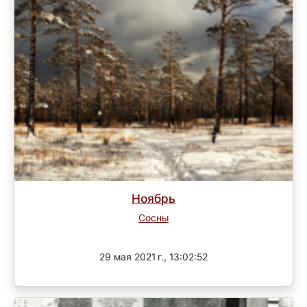
Ноябрь
Сосны
Завершен
29 мая 2021 г., 13:02:52