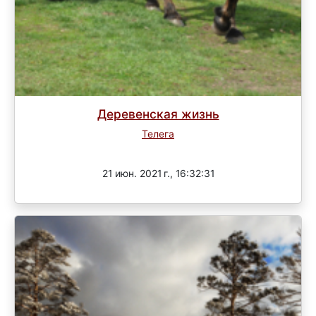
Деревенская жизнь
Телега
Завершен
21 июн. 2021 г., 16:32:31