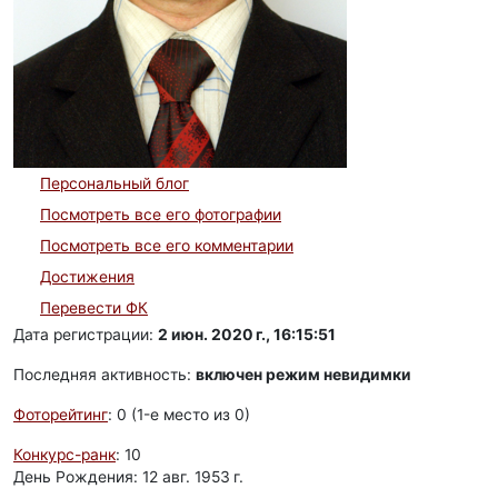
Персональный блог
Посмотреть все его фотографии
Посмотреть все его комментарии
Достижения
Перевести ФК
Дата регистрации:
2 июн. 2020 г., 16:15:51
Последняя активность:
включен режим невидимки
Фоторейтинг
: 0 (1-e место из 0)
Конкурс-ранк
: 10
День Рождения: 12 авг. 1953 г.