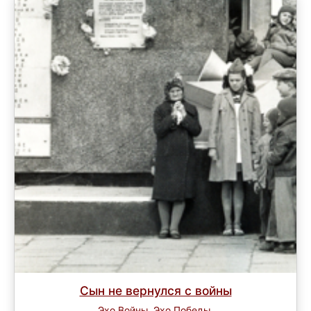
Сын не вернулся с войны
Эхо Войны. Эхо Победы.