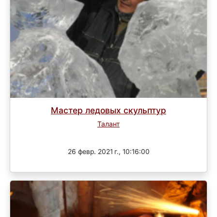
Мастер ледовых скульптур
Талант
Завершен
26 февр. 2021 г., 10:16:00