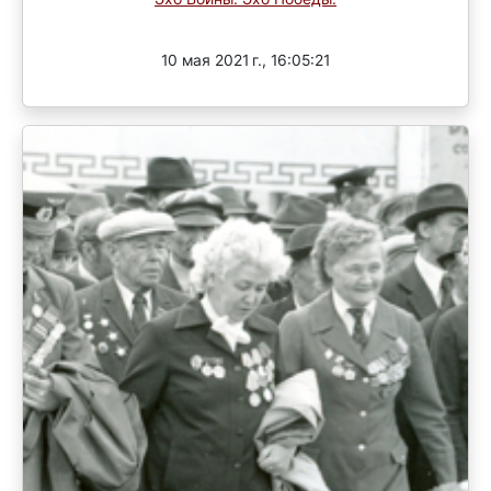
Завершен
10 мая 2021 г., 16:05:21