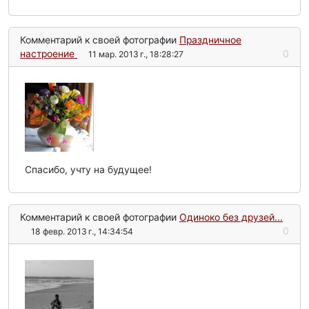
Комментарий к своей фотографии
Праздничное
настроение
0
11 мар. 2013 г., 18:28:27
Спасибо, учту на будущее!
Комментарий к своей фотографии
Одиноко без друзей...
0
18 февр. 2013 г., 14:34:54