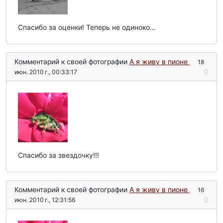
Спасибо за оценки! Теперь не одиноко...
Комментарий к своей фотографии
А я живу в пионе
18
0
июн. 2010 г., 00:33:17
Спасибо за звездочку!!!
Комментарий к своей фотографии
А я живу в пионе
16
0
июн. 2010 г., 12:31:56