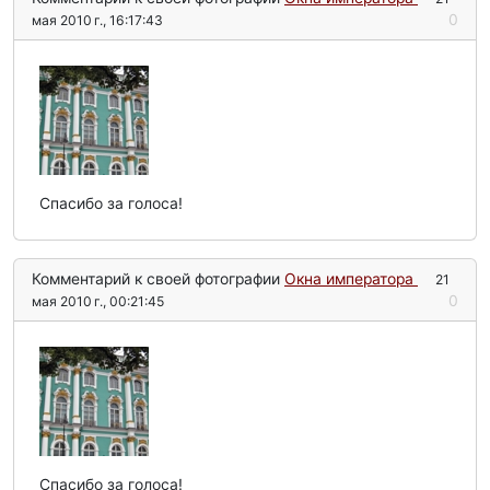
0
мая 2010 г., 16:17:43
Спасибо за голоса!
Комментарий к своей фотографии
Окна императора
21
0
мая 2010 г., 00:21:45
Спасибо за голоса!