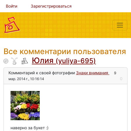
Войти
Зарегистрироваться
Все комментарии пользователя
Юлия
(yuliya-695)
Комментарий к своей фотографии
Знаки внимания
9
0
мар. 2014 г., 10:16:14
наверно за букет :)