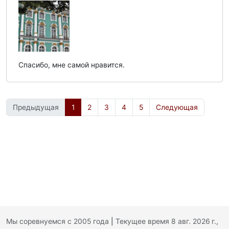
Спасибо, мне самой нравится.
Предыдущая
1
2
3
4
5
Следующая
Мы соревнуемся с 2005 года
|
Текущее время 8 авг. 2026 г.,