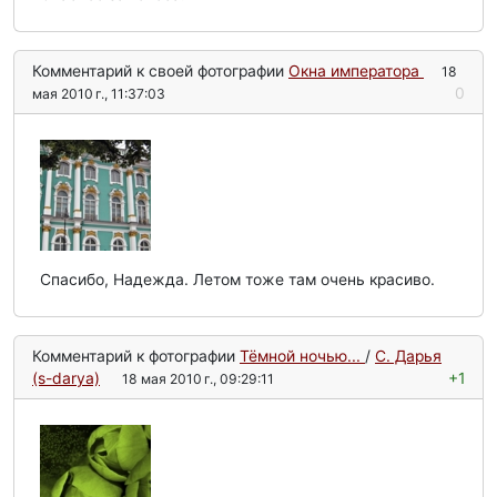
Комментарий к своей фотографии
Окна императора
18
0
мая 2010 г., 11:37:03
Спасибо, Надежда. Летом тоже там очень красиво.
Комментарий к фотографии
Тёмной ночью...
/
С. Дарья
(s-darya)
+1
18 мая 2010 г., 09:29:11