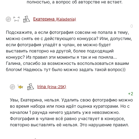
полностью, а вопрос об авторстве не встает.
Екатерина
(Kaladenia)
0
Подскажите, а если фотография совсем не попала в тему,
можно снять ее с действующего конкурса? Или, допустим,
если фотография упадёт в чулан, ее можно будет
выставить повторно на другой, более подходящий
конкурс? Из правил эти моменты я так и не поняла...
Галина, спасибо за возможность воспользоваться вашим
блогом! Надеюсь тут было можно задать такой вопрос))
Irina
(Irina-25K)
+2
Увы, Екатерина, нельзя. Удалить свою фотографию можно
во время набора или пока идёт оценка кураторами. Но с
началом 1 раунда ничего удалить уже невозможно.
Фотография в чулане всё равно участвует в конкурсе,
повторно выставлять её нельзя. Это нарушение правил.