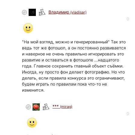
Владимир
(vladisar)
0
"На мой взгляд, можно и генерированный" Так это
ведь тот же фотошоп, а он постоянно развивается
и наверное не очень правильно игнорировать это
развитие и оставаться в фотошопе ...надцатого
года. Главное сохранить главный объект съёмки.
Иногда, ну просто фон делает фотографию. Но что
делать, если правила конкурса это ограничивают,
будем играть по правилам пока что-то не
изменится.
***
(mirag)
0