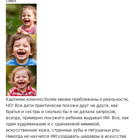
смех.
Картинки конечно более менее приближены к реальности,
НО! Все дети практически похожи друг на друга, как
братья и сестры и сколько бы я не делала запросов,
всегда, примерно похожего ребенка выдавал ИИ. Все, как
один кудрявенькие и с одинаковой мимикой,
искусственная кожа, странные зубы и лягушачьи рты.
Никогда не научится ИИ создавать шедевры в искусстве