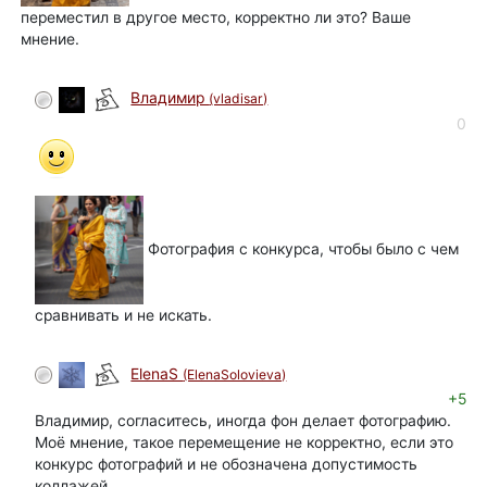
переместил в другое место, корректно ли это? Ваше
мнение.
Владимир
(vladisar)
0
Фотография с конкурса, чтобы было с чем
сравнивать и не искать.
ElenaS
(ElenaSolovieva)
+5
Владимир, согласитесь, иногда фон делает фотографию.
Моё мнение, такое перемещение не корректно, если это
конкурс фотографий и не обозначена допустимость
коллажей.