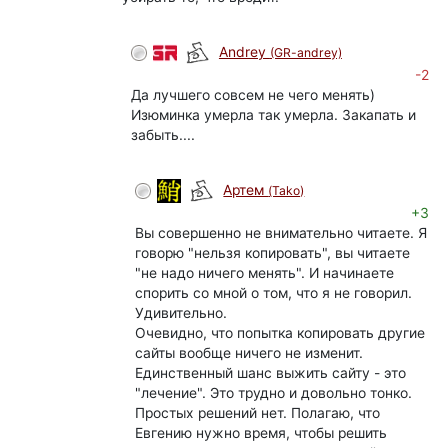
Andrey
(GR-andrey)
-2
Да лучшего совсем не чего менять)
Изюминка умерла так умерла. Закапать и
забыть....
Артем
(Tako)
+3
Вы совершенно не внимательно читаете. Я
говорю "нельзя копировать", вы читаете
"не надо ничего менять". И начинаете
спорить со мной о том, что я не говорил.
Удивительно.
Очевидно, что попытка копировать другие
сайты вообще ничего не изменит.
Единственный шанс выжить сайту - это
"лечение". Это трудно и довольно тонко.
Простых решений нет. Полагаю, что
Евгению нужно время, чтобы решить