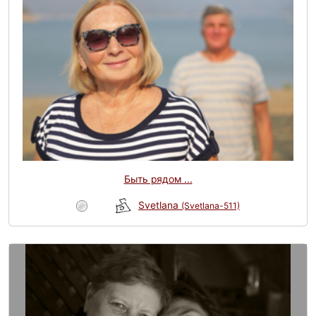
Быть рядом ...
Svetlana
(Svetlana-511)