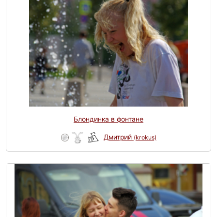
Блондинка в фонтане
Дмитрий
(krokus)