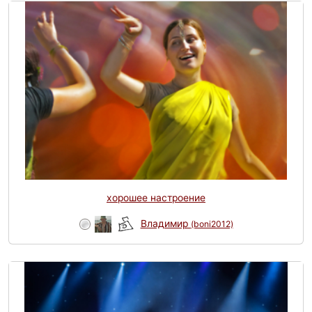
хорошее настроение
Владимир
(boni2012)