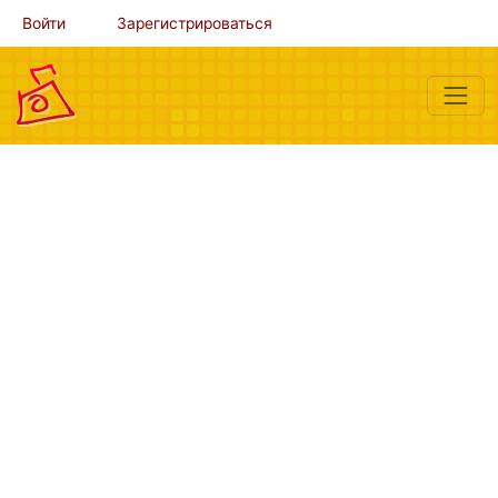
Войти
Зарегистрироваться