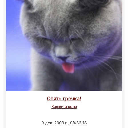
Опять гречка!
Кошки и коты
Завершен
9 дек. 2009 г., 08:33:18