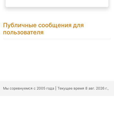
Публичные сообщения для
пользователя
Мы соревнуемся с 2005 года
|
Текущее время 8 авг. 2026 г.,
16:08:27
|
Обратная связь
|
Политика конфиденциальности
|