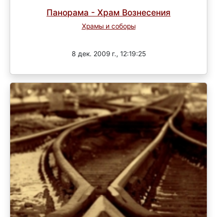
Панорама - Храм Вознесения
Храмы и соборы
Завершен
8 дек. 2009 г., 12:19:25