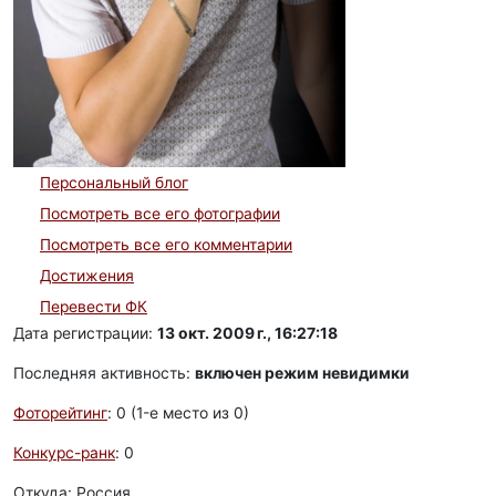
Персональный блог
Посмотреть все его фотографии
Посмотреть все его комментарии
Достижения
Перевести ФК
Дата регистрации:
13 окт. 2009 г., 16:27:18
Последняя активность:
включен режим невидимки
Фоторейтинг
: 0 (1-e место из 0)
Конкурс-ранк
: 0
Откуда: Россия