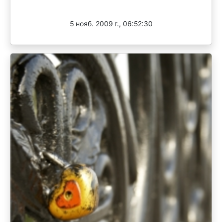
Завершен
5 нояб. 2009 г., 06:52:30