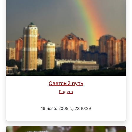
Светлый путь
Радуга
Завершен
16 нояб. 2009 г., 22:10:29