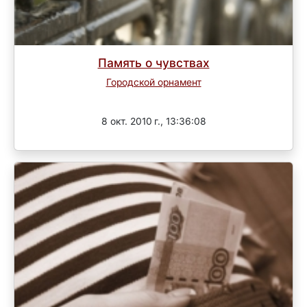
Память о чувствах
Городской орнамент
Завершен
8 окт. 2010 г., 13:36:08