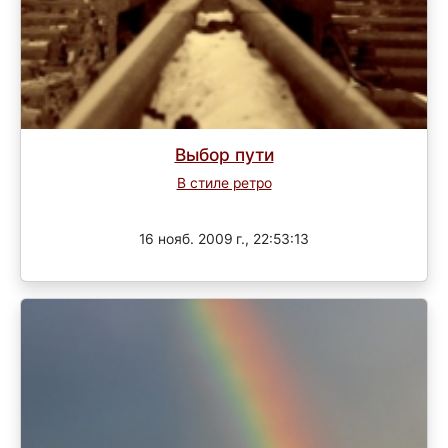
Выбор пути
В стиле ретро
Завершен
16 нояб. 2009 г., 22:53:13