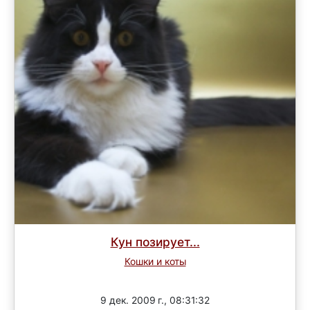
Кун позирует...
Кошки и коты
Завершен
9 дек. 2009 г., 08:31:32