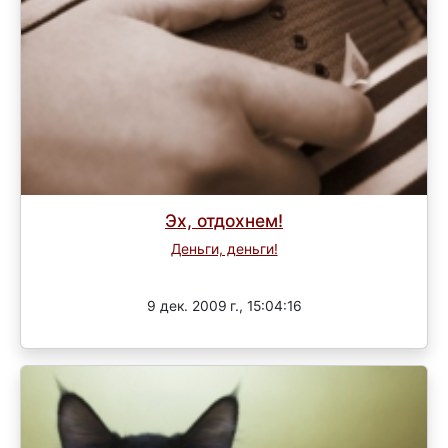
Эх, отдохнем!
Деньги, деньги!
Завершен
9 дек. 2009 г., 15:04:16