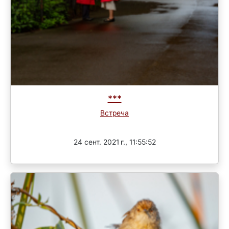
***
Встреча
Завершен
24 сент. 2021 г., 11:55:52