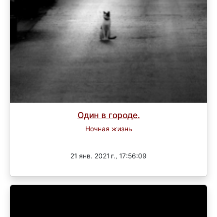
Один в городе.
Ночная жизнь
Завершен
21 янв. 2021 г., 17:56:09