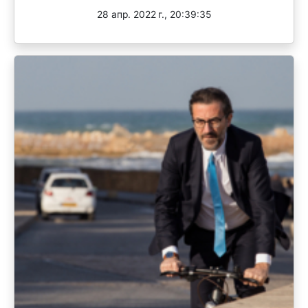
28 апр. 2022 г., 20:39:35