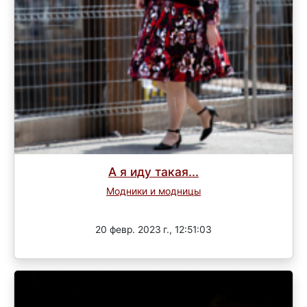
А я иду такая...
Модники и модницы
Завершен
20 февр. 2023 г., 12:51:03