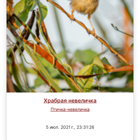
Храбрая невеличка
Птичка-невеличка
Завершен
5 июл. 2021 г., 23:31:26