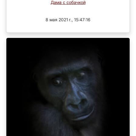
Дама с собачкой
Завершен
8 мая 2021 г., 15:47:16