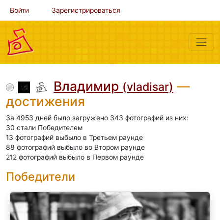
Войти
Зарегистрироваться
Владимир
—
(vladisar)
достижения
За 4953 дней было загружено 343 фотографий из них:
30 стали Победителем
13 фотографий выбыло в Третьем раунде
88 фотографий выбыло во Втором раунде
212 фотографий выбыло в Первом раунде
Победители