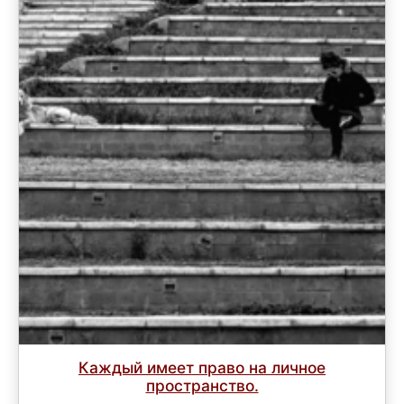
Каждый имеет право на личное
пространство.