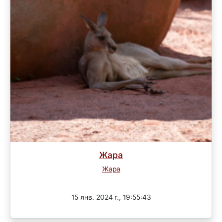
Жара
Жара
Завершен
15 янв. 2024 г., 19:55:43