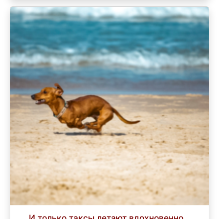
И только таксы летают вдохновенно...