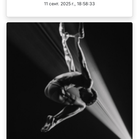
11 сент. 2025 г., 18:58:33