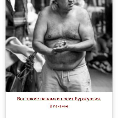
Вот такие панамки носит буржуазия.
В панамке
Завершен