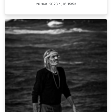
26 янв. 2023 г., 16:15:53