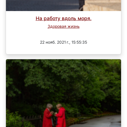
На работу вдоль моря.
Здоровая жизнь
Завершен
22 нояб. 2021 г., 15:55:35