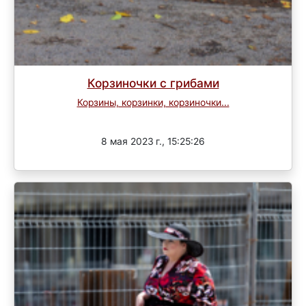
Корзиночки с грибами
Корзины, корзинки, корзиночки...
Завершен
8 мая 2023 г., 15:25:26