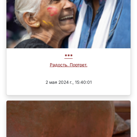
***
Радость. Портрет.
Завершен
2 мая 2024 г., 15:40:01