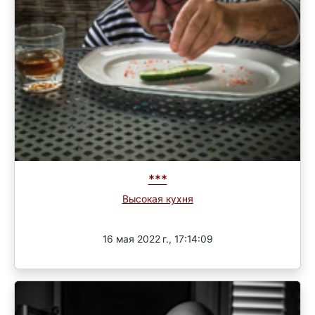
***
Высокая кухня
Завершен
16 мая 2022 г., 17:14:09