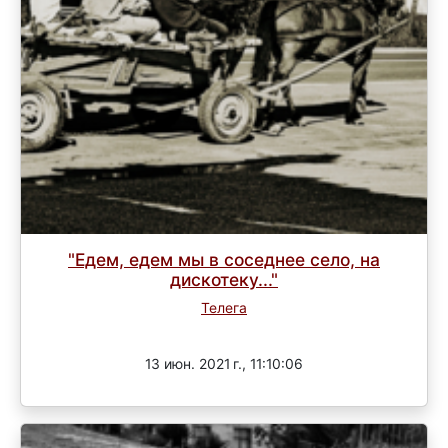
"Едем, едем мы в соседнее село, на
дискотеку..."
Телега
Завершен
13 июн. 2021 г., 11:10:06