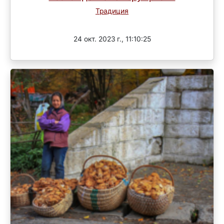
Традиция
Завершен
24 окт. 2023 г., 11:10:25