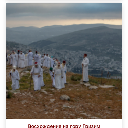
Восхождение на гору Гризим