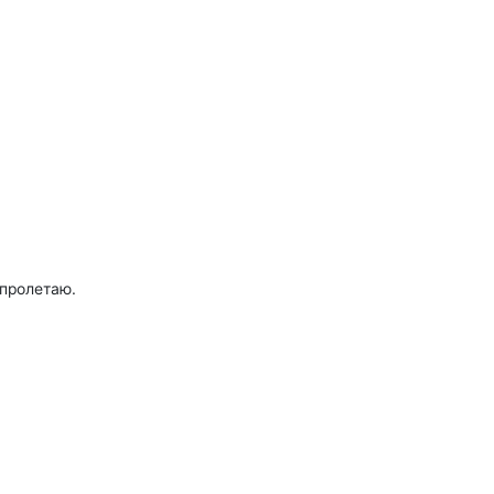
 пролетаю.