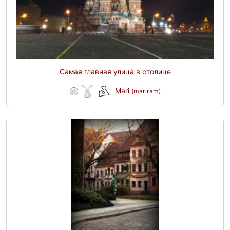
Самая главная улица в столице
Mari
(mariram)