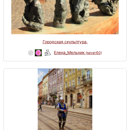
Городская скульптура.
Елена_Мельник
(sever60)