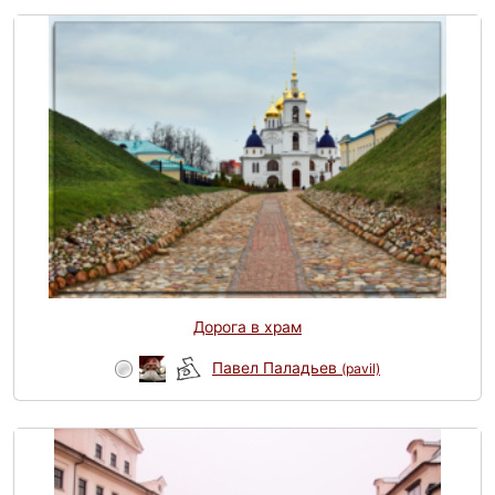
Дорога в храм
Павел Паладьев
(pavil)