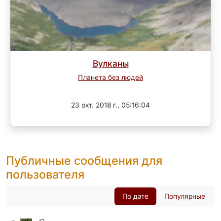
Вулканы
Планета без людей
Завершен
23 окт. 2018 г., 05:16:04
Публичные сообщения для
пользователя
По дате
Популярные