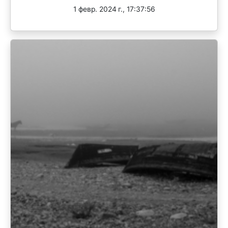
1 февр. 2024 г., 17:37:56