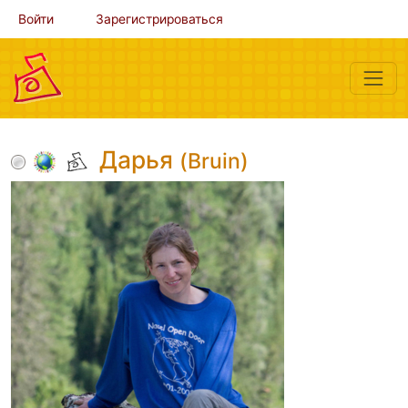
Войти
Зарегистрироваться
Дарья
(Bruin)