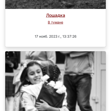
Лошадка
В тумане
Завершен
17 нояб. 2023 г., 13:37:26