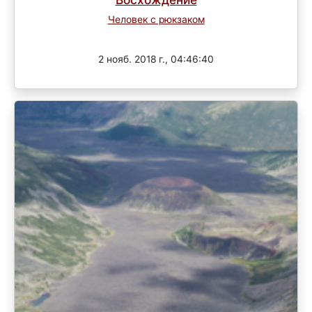
Человек с рюкзаком
Завершен
2 нояб. 2018 г., 04:46:40