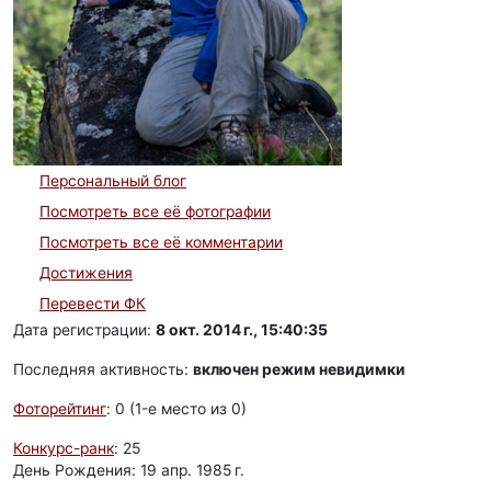
Персональный блог
Посмотреть все её фотографии
Посмотреть все её комментарии
Достижения
Перевести ФК
Дата регистрации:
8 окт. 2014 г., 15:40:35
Последняя активность:
включен режим невидимки
Фоторейтинг
: 0 (1-e место из 0)
Конкурс-ранк
: 25
День Рождения: 19 апр. 1985 г.