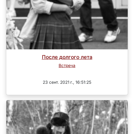
После долгого лета
Встреча
Завершен
23 сент. 2021 г., 16:51:25