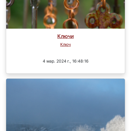
Ключи
Ключ
Завершен
4 мар. 2024 г., 16:48:16