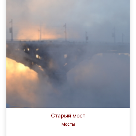
Старый мост
Мосты
Завершен