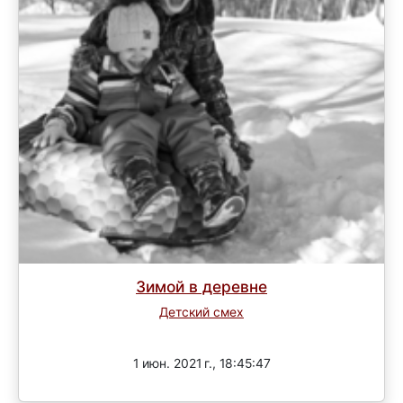
Зимой в деревне
Детский смех
Завершен
1 июн. 2021 г., 18:45:47