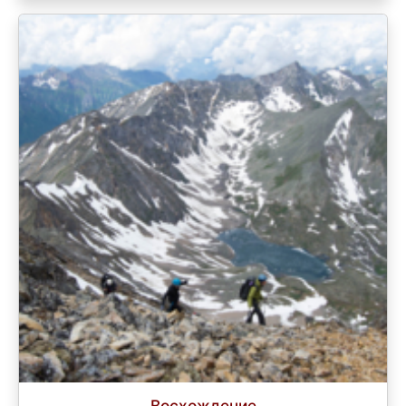
Восхождение