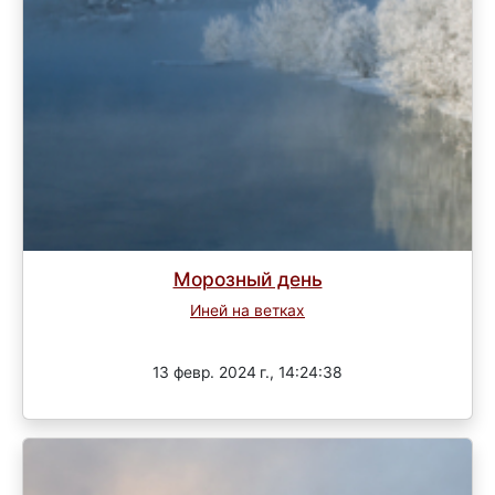
Морозный день
Иней на ветках
Завершен
13 февр. 2024 г., 14:24:38