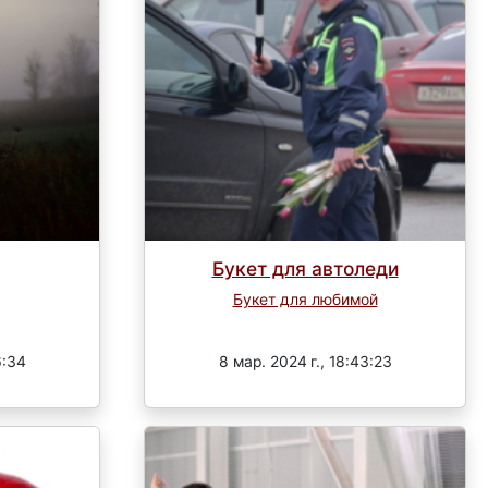
Букет для автоледи
Букет для любимой
Завершен
6:34
8 мар. 2024 г., 18:43:23