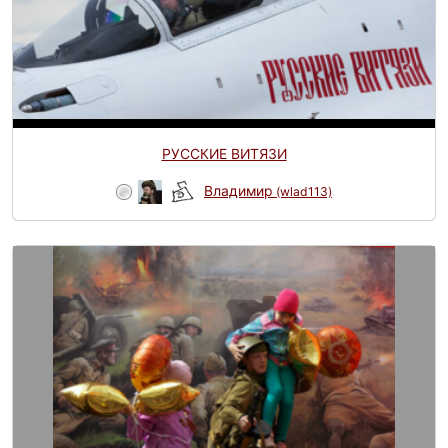
РУССКИЕ ВИТЯЗИ
Владимир
(wlad113)