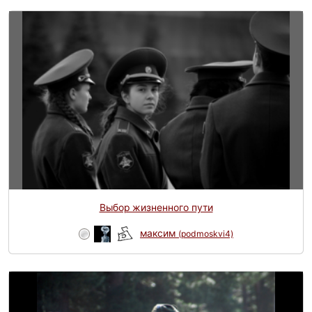
Выбор жизненного пути
максим
(podmoskvi4)