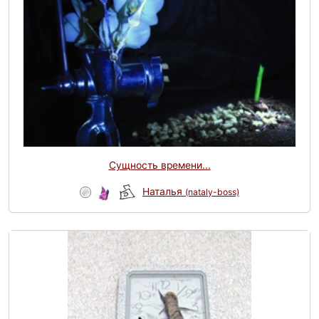
Сущность времени...
Наталья
(nataly-boss)