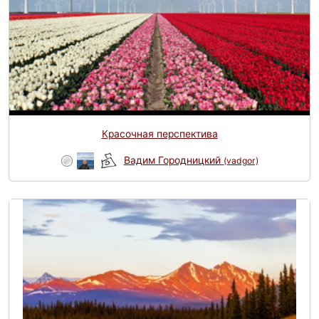
Красочная перспектива
Вадим Городницкий
(vadgor)