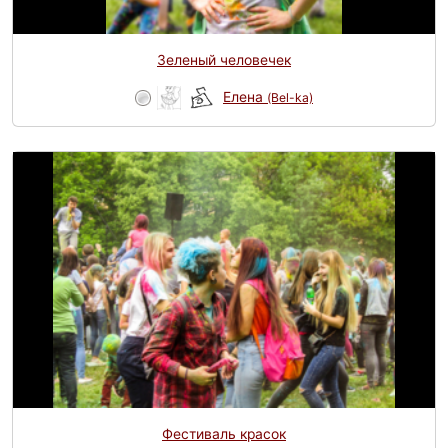
Зеленый человечек
Елена
(Bel-ka)
Фестиваль красок