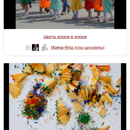
Цветы жизни в жизни
Ирина-Rina
(irina-samoilenko)