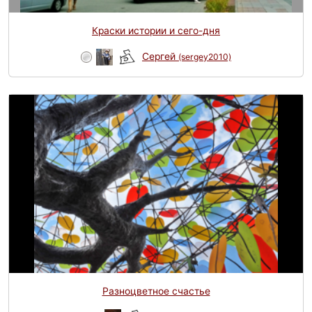
Краски истории и сего-дня
Сергей
(sergey2010)
Разноцветное счастье