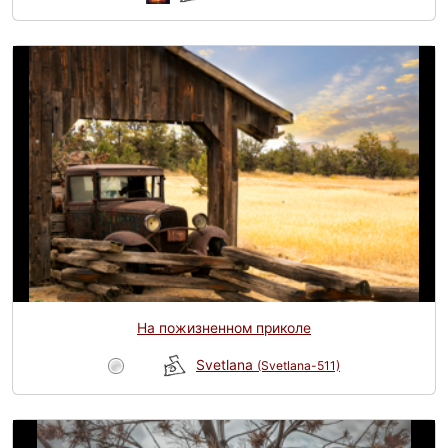
На пожизненном приколе
Svetlana
(Svetlana-511)