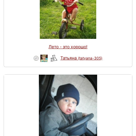
Лето - это хорошо!
Татьяна
(tatyana-305)