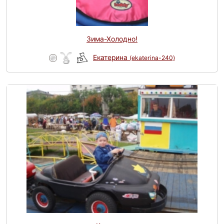
Зима-Холодно!
Екатерина
(ekaterina-240)