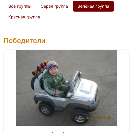
Все группы
Серая группа
Зелёная группа
Красная группа
Победители