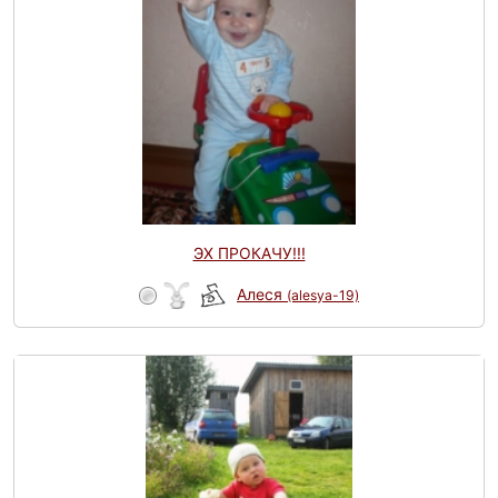
ЭХ ПРОКАЧУ!!!
Алеся
(alesya-19)