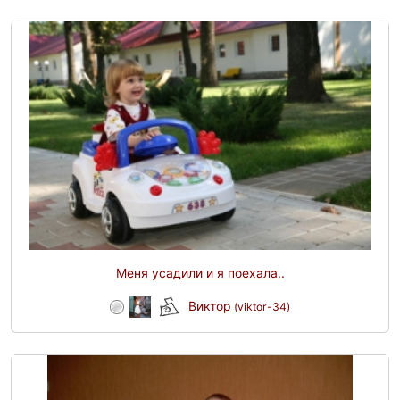
Меня усадили и я поехала..
Виктор
(viktor-34)