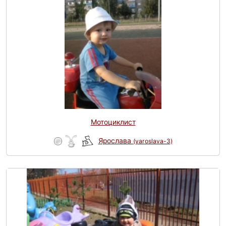
Мотоциклист
Ярослава
(yaroslava-3)