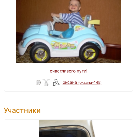
счастливого пути!
оксана
(oksana-145)
Участники