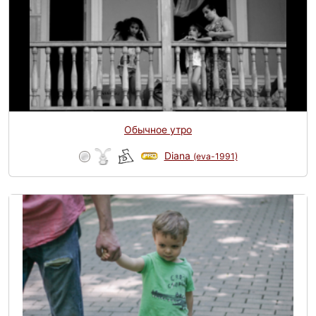
Обычное утро
Diana
(eva-1991)