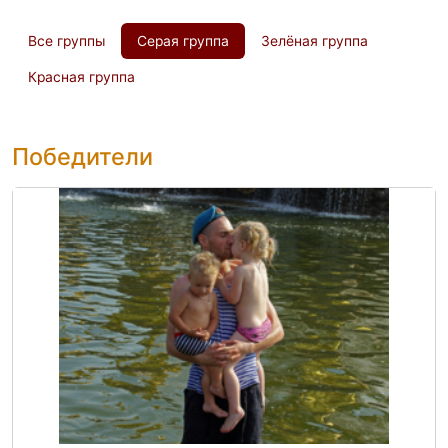
Все группы
Серая группа
Зелёная группа
Красная группа
Победители